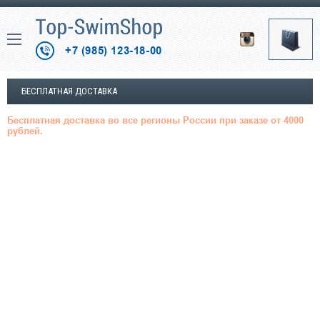
+7 (985) 123-18-00
БЕСПЛАТНАЯ ДОСТАВКА
Бесплатная доставка во все регионы России при заказе от 4000
рублей.