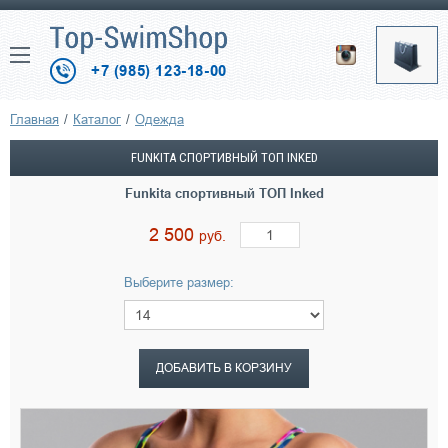
+7 (985) 123-18-00
Главная
Каталог
Одежда
FUNKITA СПОРТИВНЫЙ ТОП INKED
Funkita спортивный ТОП Inked
2 500
руб.
Выберите размер:
ДОБАВИТЬ В КОРЗИНУ