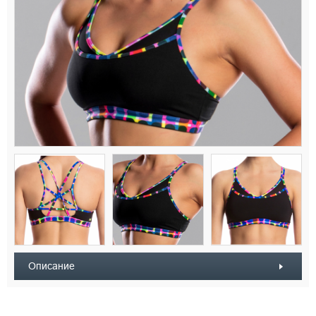
Описание