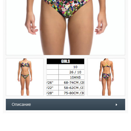
Описание