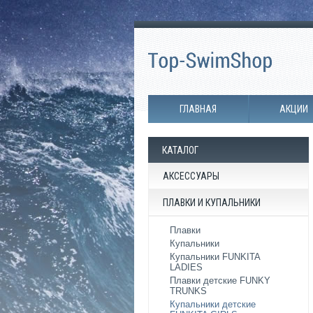
ГЛАВНАЯ
АКЦИИ
КАТАЛОГ
АКСЕССУАРЫ
ПЛАВКИ И КУПАЛЬНИКИ
Плавки
Купальники
Купальники FUNKITA
LADIES
Плавки детские FUNKY
TRUNKS
Купальники детские