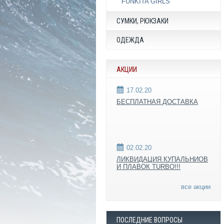
FUNKITA GIRLS
СУМКИ, РЮКЗАКИ
ОДЕЖДА
АКЦИИ
17.02.20
БЕСПЛАТНАЯ ДОСТАВКА
02.02.20
ЛИКВИДАЦИЯ КУПАЛЬНИОВ
И ПЛАВОК TURBO!!!
все акции
ПОСЛЕДНИЕ ВОПРОСЫ