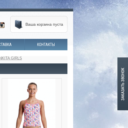
Ваша корзина пуста
СТАВКА
КОНТАКТЫ
NKITA GIRLS