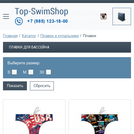
+7 (985) 123-18-00
Главная
Каталог
Плавки и купальники
Плавки
ПЛАВКИ ДЛЯ БАССЕЙНА
Выберите размер:
S
M
30
Показать
Сбросить