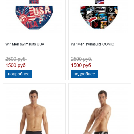
WP Men swimsuits USA
WP Men swimsuits COMIC
2500
2500
руб.
руб.
1500
1500
руб.
руб.
подробнее
подробнее