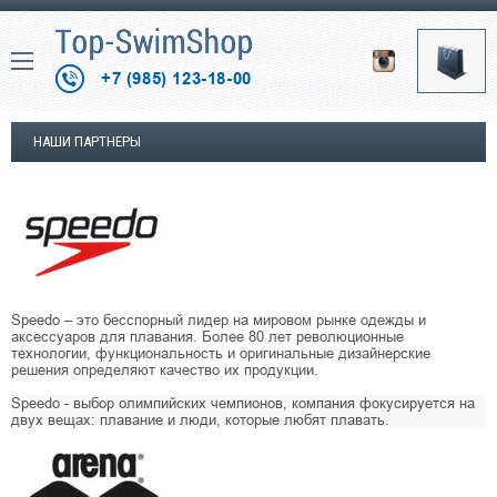
+7 (985) 123-18-00
НАШИ ПАРТНЕРЫ
Speedo – это бесспорный лидер на мировом рынке одежды и
аксессуаров для плавания. Более 80 лет революционные
технологии, функциональность и оригинальные дизайнерские
решения определяют качество их продукции.
Speedo - выбор олимпийских чемпионов, компания фокусируется на
двух вещах: плавание и люди, которые любят плавать.