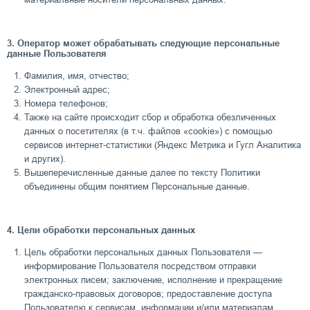
3. Оператор может обрабатывать следующие персональные
данные Пользователя
Фамилия, имя, отчество;
Электронный адрес;
Номера телефонов;
Также на сайте происходит сбор и обработка обезличенных
данных о посетителях (в т.ч. файлов «cookie») с помощью
сервисов интернет-статистики (Яндекс Метрика и Гугл Аналитика
и других).
Вышеперечисленные данные далее по тексту Политики
объединены общим понятием Персональные данные.
4. Цели обработки персональных данных
Цель обработки персональных данных Пользователя —
информирование Пользователя посредством отправки
электронных писем; заключение, исполнение и прекращение
гражданско-правовых договоров; предоставление доступа
Пользователю к сервисам, информации и/или материалам,