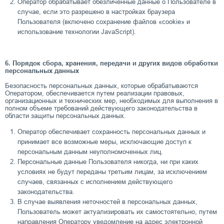
Оператор обрабатывает обезличенные данные о Пользователе в
случае, если это разрешено в настройках браузера
Пользователя (включено сохранение файлов «cookie» и
использование технологии JavaScript).
6. Порядок сбора, хранения, передачи и других видов обработки
персональных данных
Безопасность персональных данных, которые обрабатываются
Оператором, обеспечивается путем реализации правовых,
организационных и технических мер, необходимых для выполнения в
полном объеме требований действующего законодательства в
области защиты персональных данных.
Оператор обеспечивает сохранность персональных данных и
принимает все возможные меры, исключающие доступ к
персональным данным неуполномоченных лиц.
Персональные данные Пользователя никогда, ни при каких
условиях не будут переданы третьим лицам, за исключением
случаев, связанных с исполнением действующего
законодательства.
В случае выявления неточностей в персональных данных,
Пользователь может актуализировать их самостоятельно, путем
направления Оператору уведомление на адрес электронной