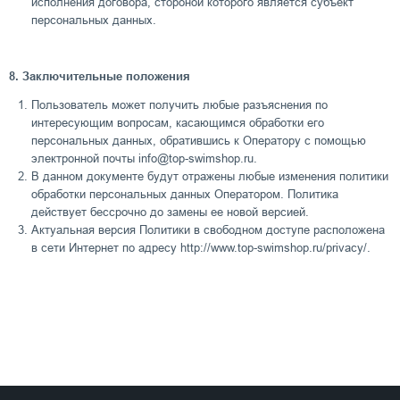
исполнения договора, стороной которого является субъект
персональных данных.
8. Заключительные положения
Пользователь может получить любые разъяснения по
интересующим вопросам, касающимся обработки его
персональных данных, обратившись к Оператору с помощью
электронной почты info@top-swimshop.ru.
В данном документе будут отражены любые изменения политики
обработки персональных данных Оператором. Политика
действует бессрочно до замены ее новой версией.
Актуальная версия Политики в свободном доступе расположена
в сети Интернет по адресу http://www.top-swimshop.ru/privacy/.