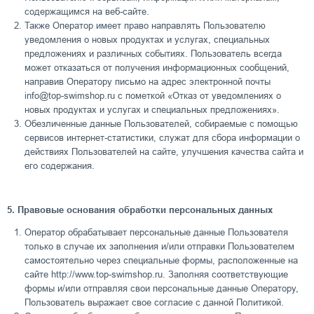
содержащимся на веб-сайте.
Также Оператор имеет право направлять Пользователю
уведомления о новых продуктах и услугах, специальных
предложениях и различных событиях. Пользователь всегда
может отказаться от получения информационных сообщений,
направив Оператору письмо на адрес электронной почты
info@top-swimshop.ru с пометкой «Отказ от уведомлениях о
новых продуктах и услугах и специальных предложениях».
Обезличенные данные Пользователей, собираемые с помощью
сервисов интернет-статистики, служат для сбора информации о
действиях Пользователей на сайте, улучшения качества сайта и
его содержания.
5. Правовые основания обработки персональных данных
Оператор обрабатывает персональные данные Пользователя
только в случае их заполнения и/или отправки Пользователем
самостоятельно через специальные формы, расположенные на
сайте http://www.top-swimshop.ru. Заполняя соответствующие
формы и/или отправляя свои персональные данные Оператору,
Пользователь выражает свое согласие с данной Политикой.