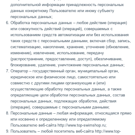
дополнительной информации принадлежность персональных
данных конкретному Пользователю или иному субъекту
персональных данных;
Обработка персональных данных – любое действие (операция)
или совокупность действий (операций), совершаемых с
использованием средств автоматизации или без использования
таких средств с персональными данными, включая сбор, запись,
систематизацию, накопление, хранение, уточнение (обновление,
изменение), извлечение, использование, передачу
(распространение, предоставление, доступ), обезличивание,
блокирование, удаление, уничтожение персональных данных;
Оператор – государственный орган, муниципальный орган,
юридическое или физическое лицо, самостоятельно или
совместно с другими лицами организующие и (или)
осуществляющие обработку персональных данных, а также
определяющие цели обработки персональных данных, состав
персональных данных, подлежащих обработке, действия
(операции), совершаемые с персональными данными;
Персональные данные – любая информация, относящаяся прямо
или косвенно к определенному или определяемому
Пользователю веб-сайта http://www.top-swimshop.ru;
Пользователь – любой посетитель веб-сайта http://www.top-