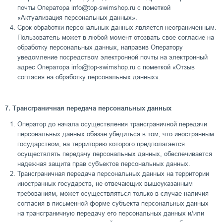
почты Оператора info@top-swimshop.ru с пометкой
«Актуализация персональных данных».
Срок обработки персональных данных является неограниченным.
Пользователь может в любой момент отозвать свое согласие на
обработку персональных данных, направив Оператору
уведомление посредством электронной почты на электронный
адрес Оператора info@top-swimshop.ru с пометкой «Отзыв
согласия на обработку персональных данных».
7. Трансграничная передача персональных данных
Оператор до начала осуществления трансграничной передачи
персональных данных обязан убедиться в том, что иностранным
государством, на территорию которого предполагается
осуществлять передачу персональных данных, обеспечивается
надежная защита прав субъектов персональных данных.
Трансграничная передача персональных данных на территории
иностранных государств, не отвечающих вышеуказанным
требованиям, может осуществляться только в случае наличия
согласия в письменной форме субъекта персональных данных
на трансграничную передачу его персональных данных и/или