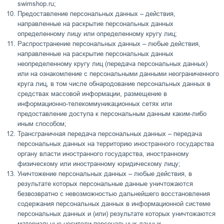
swimshop.ru;
Предоставление персональных данных – действия,
направленные на раскрытие персональных данных
определенному лицу или определенному кругу лиц;
Распространение персональных данных – любые действия,
направленные на раскрытие персональных данных
неопределенному кругу лиц (передача персональных данных)
или на ознакомление с персональными данными неограниченного
круга лиц, в том числе обнародование персональных данных в
средствах массовой информации, размещение в
информационно-телекоммуникационных сетях или
предоставление доступа к персональным данным каким-либо
иным способом;
Трансграничная передача персональных данных – передача
персональных данных на территорию иностранного государства
органу власти иностранного государства, иностранному
физическому или иностранному юридическому лицу;
Уничтожение персональных данных – любые действия, в
результате которых персональные данные уничтожаются
безвозвратно с невозможностью дальнейшего восстановления
содержания персональных данных в информационной системе
персональных данных и (или) результате которых уничтожаются
материальные носители персональных данных.