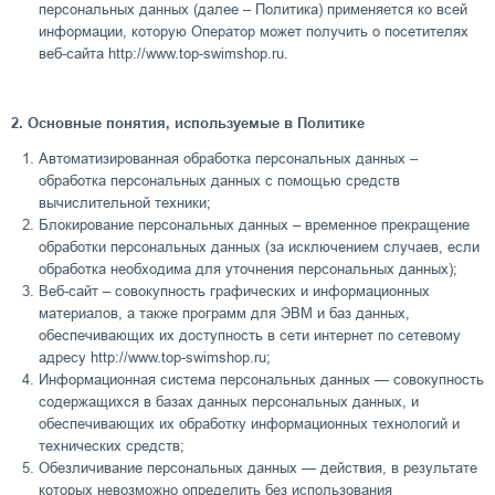
персональных данных (далее – Политика) применяется ко всей
информации, которую Оператор может получить о посетителях
веб-сайта http://www.top-swimshop.ru.
2. Основные понятия, используемые в Политике
Автоматизированная обработка персональных данных –
обработка персональных данных с помощью средств
вычислительной техники;
Блокирование персональных данных – временное прекращение
обработки персональных данных (за исключением случаев, если
обработка необходима для уточнения персональных данных);
Веб-сайт – совокупность графических и информационных
материалов, а также программ для ЭВМ и баз данных,
обеспечивающих их доступность в сети интернет по сетевому
адресу http://www.top-swimshop.ru;
Информационная система персональных данных — совокупность
содержащихся в базах данных персональных данных, и
обеспечивающих их обработку информационных технологий и
технических средств;
Обезличивание персональных данных — действия, в результате
которых невозможно определить без использования