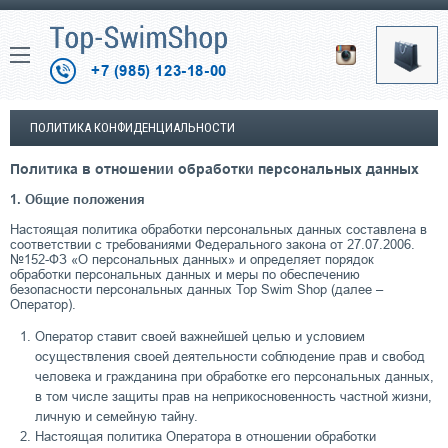
+7 (985) 123-18-00
ПОЛИТИКА КОНФИДЕНЦИАЛЬНОСТИ
Политика в отношении обработки персональных данных
1. Общие положения
Настоящая политика обработки персональных данных составлена в
соответствии с требованиями Федерального закона от 27.07.2006.
№152-ФЗ «О персональных данных» и определяет порядок
обработки персональных данных и меры по обеспечению
безопасности персональных данных Top Swim Shop (далее –
Оператор).
Оператор ставит своей важнейшей целью и условием
осуществления своей деятельности соблюдение прав и свобод
человека и гражданина при обработке его персональных данных,
в том числе защиты прав на неприкосновенность частной жизни,
личную и семейную тайну.
Настоящая политика Оператора в отношении обработки